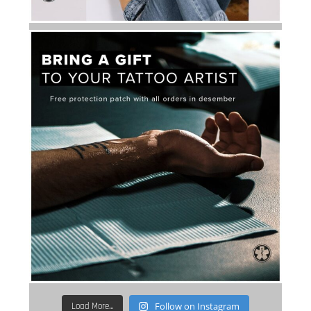
Follow on Instagram
Load More...