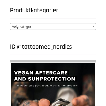
Produktkategorier
Velg kategori
IG @tattoomed_nordics