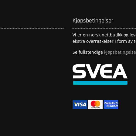
Kjøpsbetingelser
Vi er en norsk nettbutikk og lev
ekstra overraskelser i form av t
Se fullstendige
kjøpsbetingelse