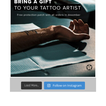
Follow on Instagram
Load More...